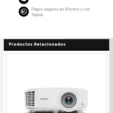
Pagos seguros en Efectivo y con
Tarjeta.
Productos Relacionados