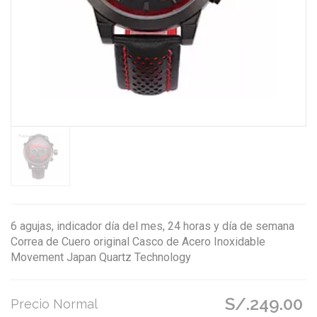
6 agujas, indicador día del mes, 24 horas y día de semana
Correa de Cuero original Casco de Acero Inoxidable
Movement Japan Quartz Technology
S/.249.00
Precio Normal