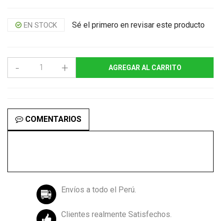
Sé el primero en revisar este producto
EN STOCK
-
+
AGREGAR AL CARRITO
COMENTARIOS
Envíos a todo el Perú.
Clientes realmente Satisfechos.