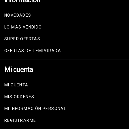
NOVEDADES
LO MAS VENDIDO
SUPER OFERTAS
OFERTAS DE TEMPORADA
Mi cuenta
MI CUENTA
MIS ORDENES
MI INFORMACIÓN PERSONAL
REGISTRARME